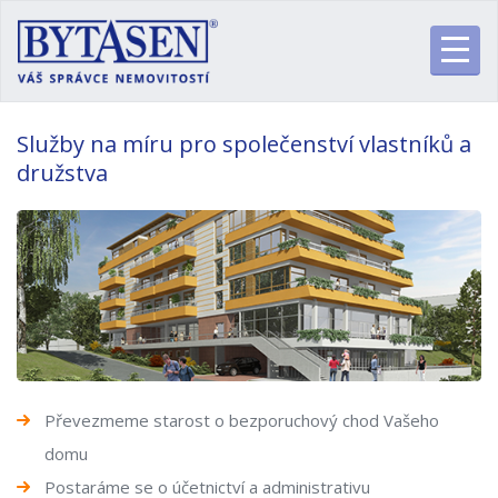
Služby na míru pro společenství vlastníků a
družstva
Převezmeme starost o bezporuchový chod Vašeho
domu
Postaráme se o účetnictví a administrativu